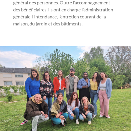
général des personnes. Outre l’accompagnement
des bénéficiaires, ils ont en charge l’administration
générale, l’intendance, l’entretien courant de la
maison, du jardin et des bâtiments.