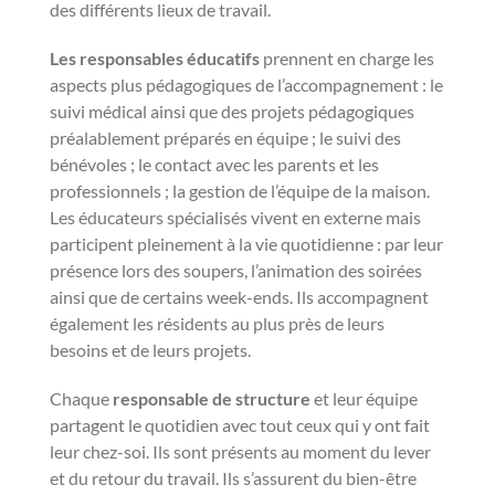
des différents lieux de travail.
Les responsables éducatifs
prennent en charge les
aspects plus pédagogiques de l’accompagnement : le
suivi médical ainsi que des projets pédagogiques
préalablement préparés en équipe ; le suivi des
bénévoles ; le contact avec les parents et les
professionnels ; la gestion de l’équipe de la maison.
Les éducateurs spécialisés vivent en externe mais
participent pleinement à la vie quotidienne : par leur
présence lors des soupers, l’animation des soirées
ainsi que de certains week-ends. Ils accompagnent
également les résidents au plus près de leurs
besoins et de leurs projets.
Chaque
responsable de structure
et leur équipe
partagent le quotidien avec tout ceux qui y ont fait
leur chez-soi. Ils sont présents au moment du lever
et du retour du travail. Ils s’assurent du bien-être