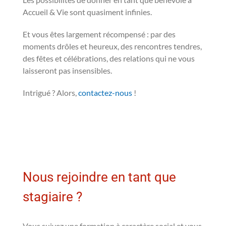
Accueil & Vie sont quasiment infinies.
Et vous êtes largement récompensé : par des
moments drôles et heureux, des rencontres tendres,
des fêtes et célébrations, des relations qui ne vous
laisseront pas insensibles.
Intrigué ? Alors,
contactez-nous
!
Nous rejoindre en tant que
stagiaire ?
Vous suivez une formation à caractère social et vous