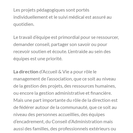
Les projets pédagogiques sont portés
individuellement et le suivi médical est assuré au
quotidien.
Le travail d’équipe est primordial pour se ressourcer,
demander conseil, partager son savoir ou pour
recevoir soutien et écoute. L’entraide au sein des
équipes est une priorité.
La direction
d’Accueil & Vie a pour rôle le
management de l’association, que ce soit au niveau
de la gestion des projets, des ressources humaines,
ou encore la gestion administrative et financière.
Mais une part importante du rôle de la direction est
de fédérer autour de la communauté, que ce soit au
niveau des personnes accueillies, des équipes
d’encadrement, du Conseil d’Administration mais
aussi des familles, des professionnels extérieurs ou