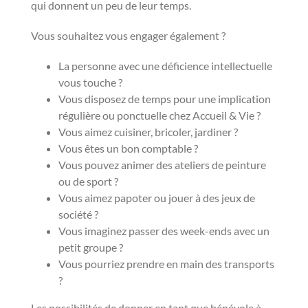
qui donnent un peu de leur temps.
Vous souhaitez vous engager également ?
La personne avec une déficience intellectuelle
vous touche ?
Vous disposez de temps pour une implication
régulière ou ponctuelle chez Accueil & Vie ?
Vous aimez cuisiner, bricoler, jardiner ?
Vous êtes un bon comptable ?
Vous pouvez animer des ateliers de peinture
ou de sport ?
Vous aimez papoter ou jouer à des jeux de
société ?
Vous imaginez passer des week-ends avec un
petit groupe ?
Vous pourriez prendre en main des transports
?
Les possibilités de donner en tant que bénévole à