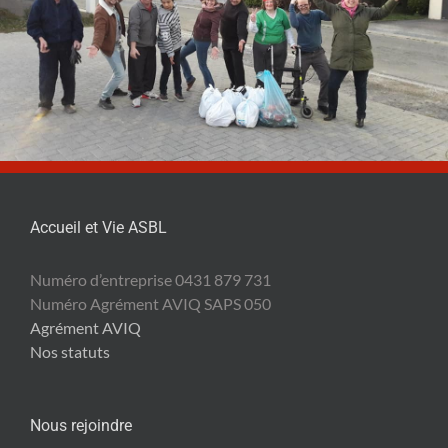
Accueil et Vie ASBL
Numéro d’entreprise 0431 879 731
Numéro Agrément AVIQ SAPS 050
Agrément AVIQ
Nos statuts
Nous rejoindre