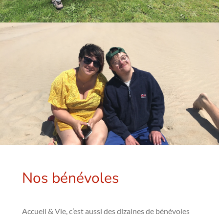
Nos bénévoles
Accueil & Vie, c’est aussi des dizaines de bénévoles