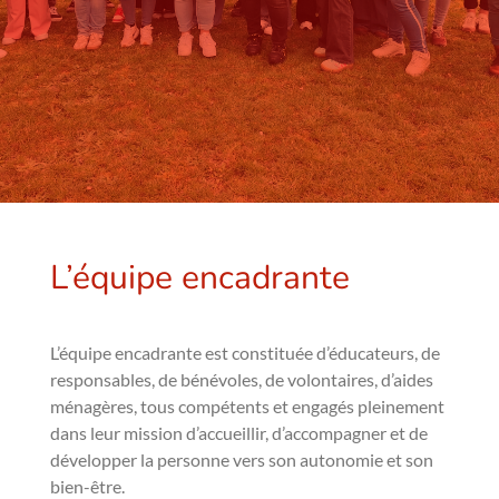
L’équipe encadrante
L’équipe encadrante est constituée d’éducateurs, de
responsables, de bénévoles, de volontaires, d’aides
ménagères, tous compétents et engagés pleinement
dans leur mission d’accueillir, d’accompagner et de
développer la personne vers son autonomie et son
bien-être.