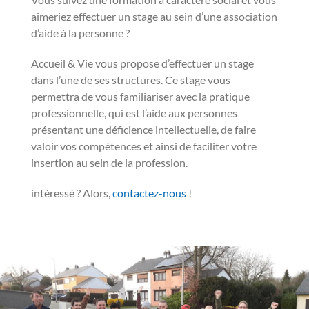
aimeriez effectuer un stage au sein d’une association
d’aide à la personne ?
Accueil & Vie vous propose d’effectuer un stage
dans l’une de ses structures. Ce stage vous
permettra de vous familiariser avec la pratique
professionnelle, qui est l’aide aux personnes
présentant une déficience intellectuelle, de faire
valoir vos compétences et ainsi de faciliter votre
insertion au sein de la profession.
intéressé ? Alors,
contactez-nous
!