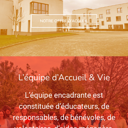
NOTRE OFFRE D’ACCUEIL
L’équipe d’Accueil & Vie
L’équipe encadrante est
constituée d’éducateurs, de
responsables, de bénévoles, de