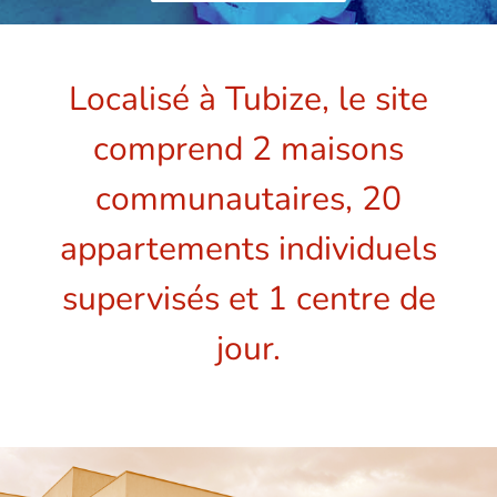
Localisé à Tubize, le site
comprend 2 maisons
communautaires, 20
appartements individuels
supervisés et 1 centre de
jour.