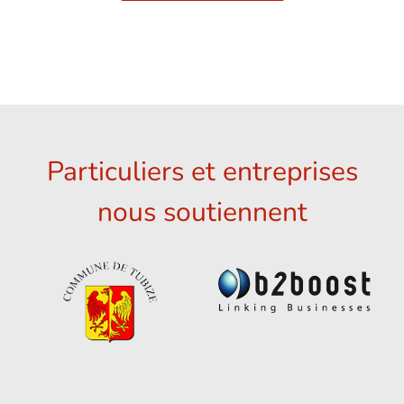
Particuliers et entreprises
nous soutiennent