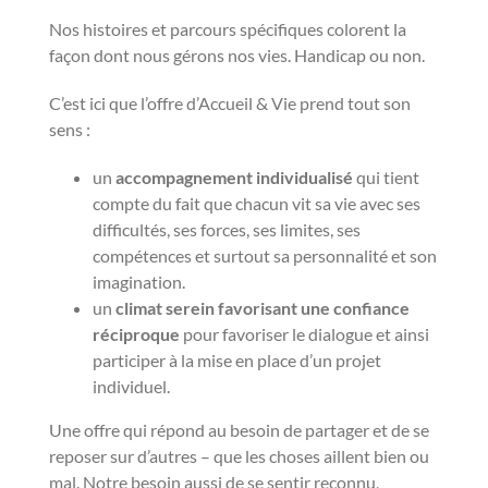
Nos histoires et parcours spécifiques colorent la
façon dont nous gérons nos vies. Handicap ou non.
C’est ici que l’offre d’Accueil & Vie prend tout son
sens :
un
accompagnement individualisé
qui tient
compte du fait que chacun vit sa vie avec ses
difficultés, ses forces, ses limites, ses
compétences et surtout sa personnalité et son
imagination.
un
climat serein favorisant une confiance
réciproque
pour favoriser le dialogue et ainsi
participer à la mise en place d’un projet
individuel.
Une offre qui répond au besoin de partager et de se
reposer sur d’autres – que les choses aillent bien ou
mal. Notre besoin aussi de se sentir reconnu,