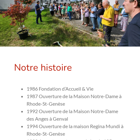
Notre histoire
1986 Fondation d’Accueil & Vie
1987 Ouverture de la Maison Notre-Dame à
Rhode-St-Genèse
1992 Ouverture de la Maison Notre-Dame
des Anges à Genval
1994 Ouverture de la maison Regina Mundi à
Rhode-St-Genèse