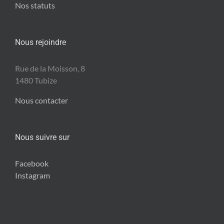
Nos statuts
Nous rejoindre
Rue de la Moisson, 8
1480 Tubize
Nous contacter
Nous suivre sur
Facebook
Instagram