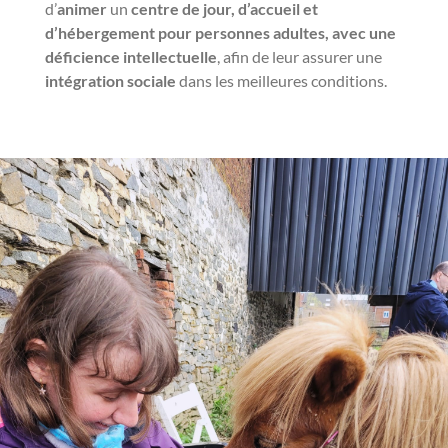
d’
animer
un
centre de jour, d’accueil et
d’hébergement pour personnes adultes, avec une
déficience intellectuelle
, afin de leur assurer une
intégration sociale
dans les meilleures conditions.