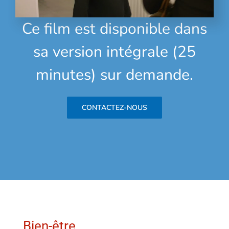
Ce film est disponible dans
sa version intégrale (25
minutes) sur demande.
CONTACTEZ-NOUS
Bien-être