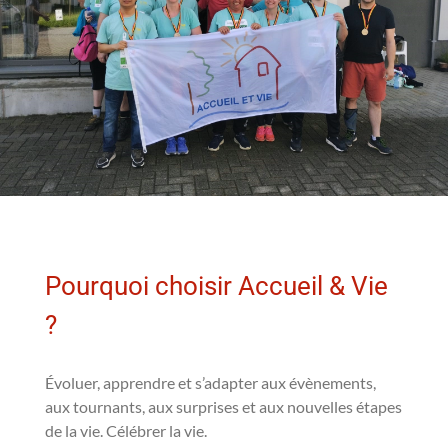
Pourquoi choisir Accueil & Vie
?
Évoluer, apprendre et s’adapter aux évènements,
aux tournants, aux surprises et aux nouvelles étapes
de la vie. Célébrer la vie.