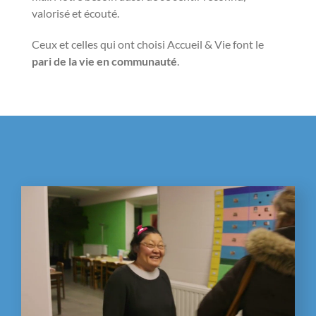
valorisé et écouté.
Ceux et celles qui ont choisi Accueil & Vie font le
pari de la vie en communauté
.