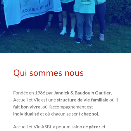
Qui sommes nous
Fondée en 1986 par
Jannick & Baudouin Gautier
,
Accueil et Vie est une
structure de vie familiale
où il
fait
bon vivre
, où l’accompagnement est
individualisé
et où chacun se sent
chez soi
.
Accueil et Vie ASBL a pour mission de
gérer
et