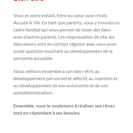
Vous et votre enfant, frère ou sœur avez choisi
Accueil & Vie. En tant que parents, vous y trouvez un
cadre familial qui vous permet de tisser des liens
avec d’autres parents. Les responsables de site, les
éducateurs sont en contact régulier avec vous pour
toute question touchant au développement de la
personne accueillie.
Nous veillons ensemble à son bien-être, au
développement personnel et affectif, au maintien et
au développement de son autonomie et de son
autodétermination.
Ensemble, nous le soutenons à réaliser ses rêves
tout en répondant à ses besoins
.